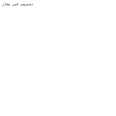
دسترسی غیر مجاز