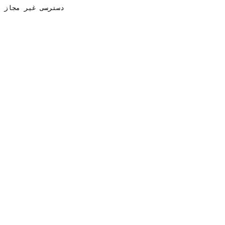
دسترسی غیر مجاز