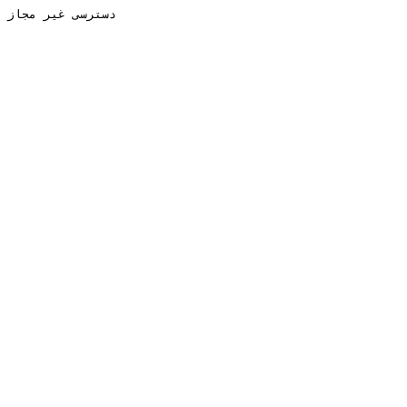
دسترسی غیر مجاز