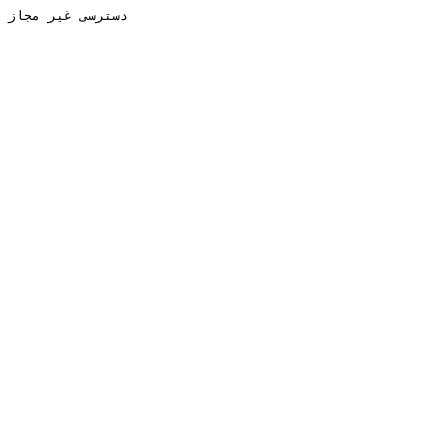
دسترسی غیر مجاز