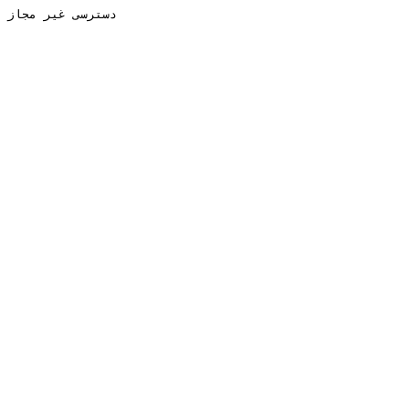
دسترسی غیر مجاز