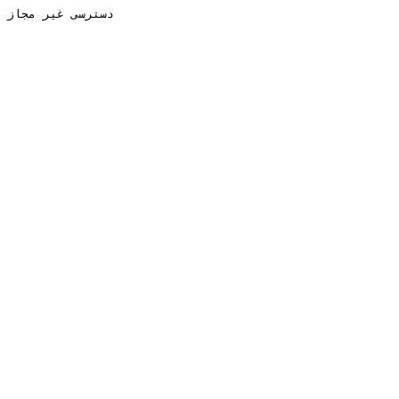
دسترسی غیر مجاز