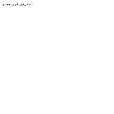
دسترسی غیر مجاز