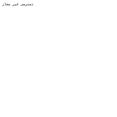
دسترسی غیر مجاز