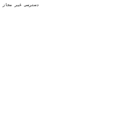
دسترسی غیر مجاز