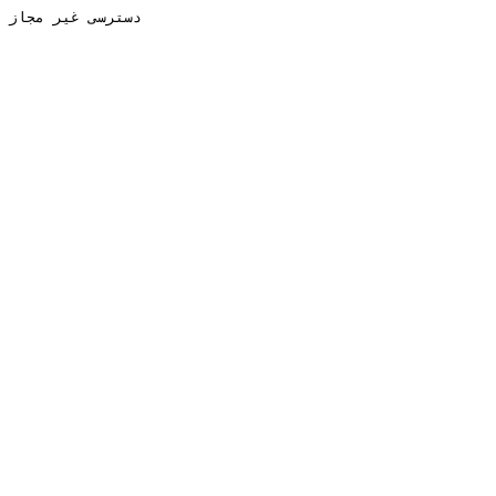
دسترسی غیر مجاز