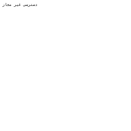
دسترسی غیر مجاز