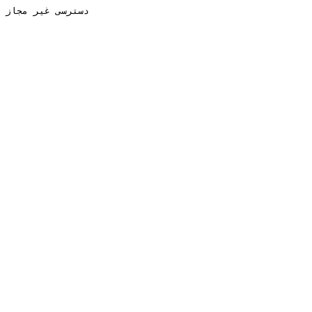
دسترسی غیر مجاز