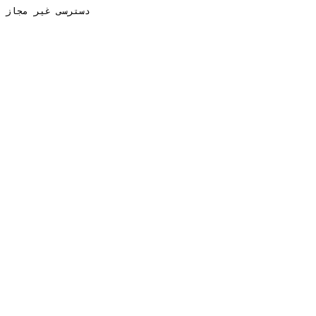
دسترسی غیر مجاز