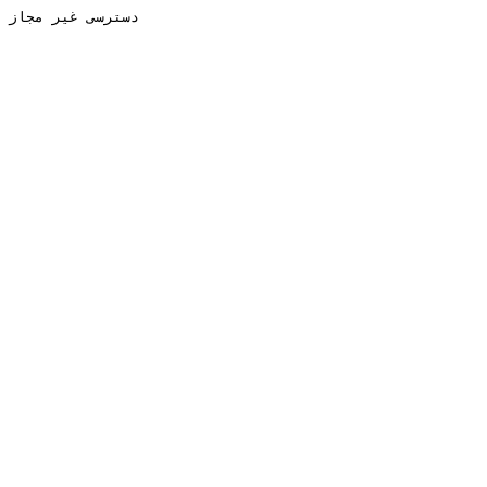
دسترسی غیر مجاز