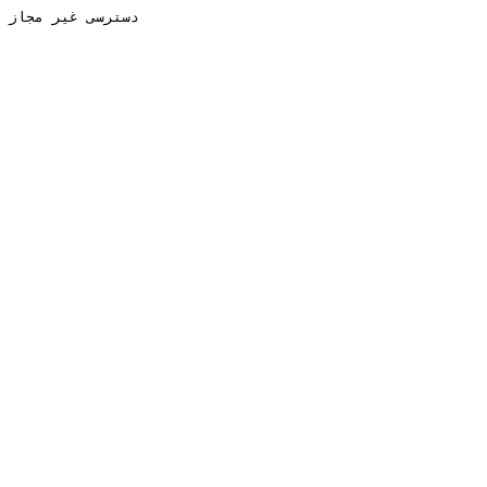
دسترسی غیر مجاز