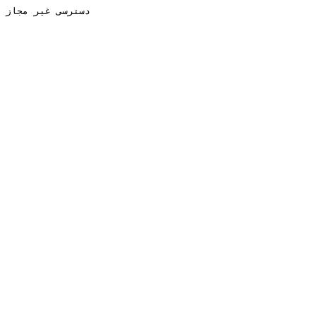
دسترسی غیر مجاز