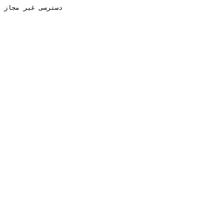
دسترسی غیر مجاز