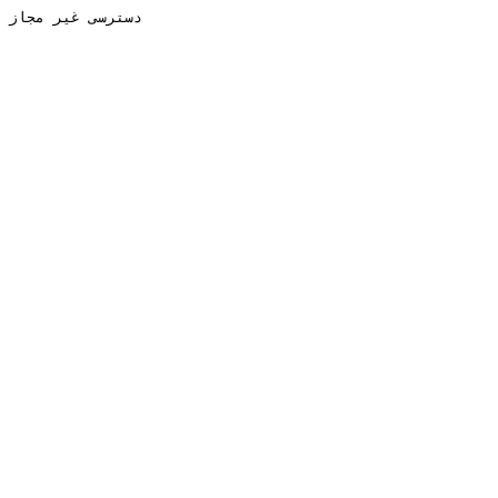
دسترسی غیر مجاز