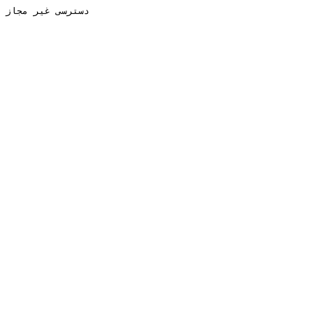
دسترسی غیر مجاز