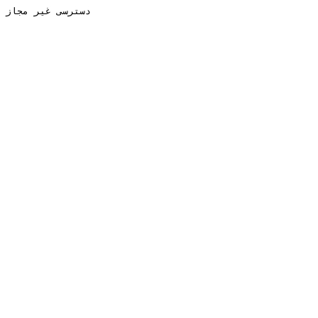
دسترسی غیر مجاز