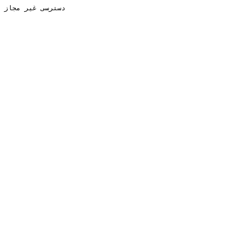
دسترسی غیر مجاز