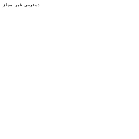
دسترسی غیر مجاز