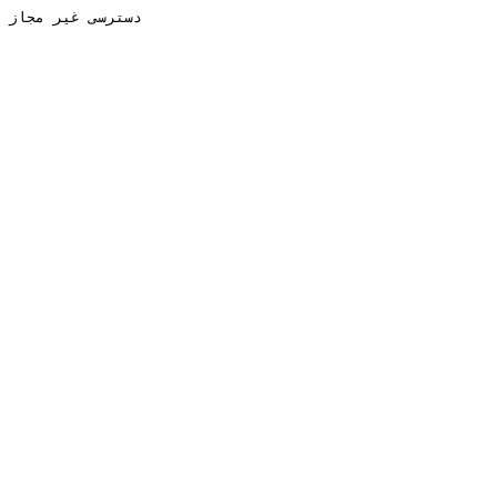
دسترسی غیر مجاز