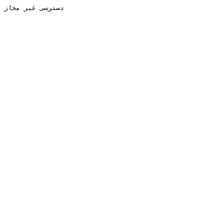
دسترسی غیر مجاز