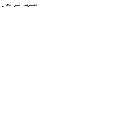
دسترسی غیر مجاز