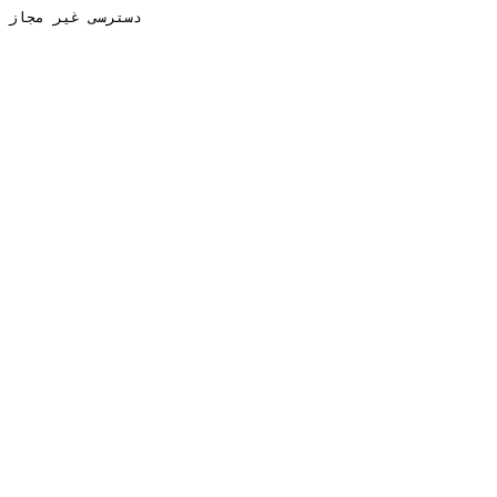
دسترسی غیر مجاز