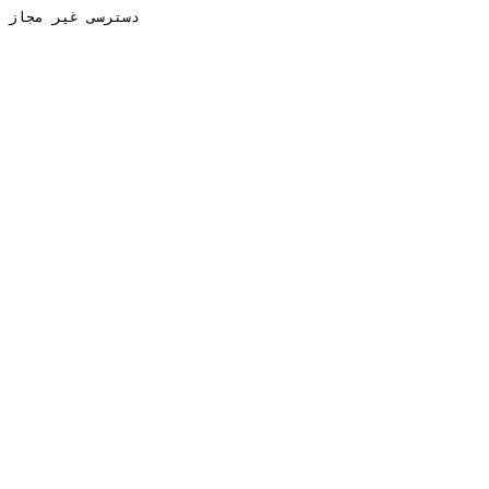
دسترسی غیر مجاز