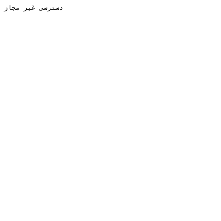
دسترسی غیر مجاز