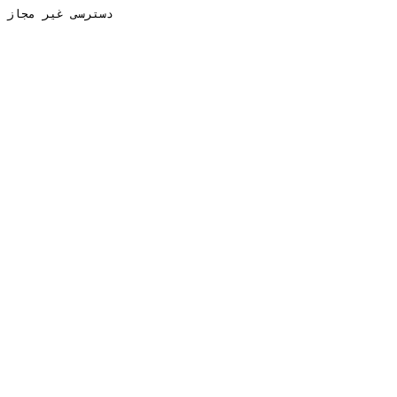
دسترسی غیر مجاز