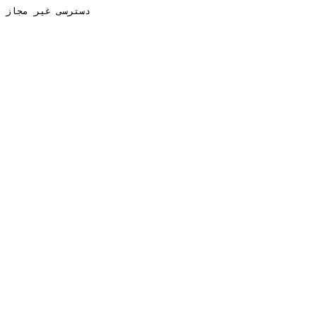
دسترسی غیر مجاز