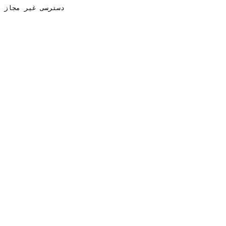
دسترسی غیر مجاز