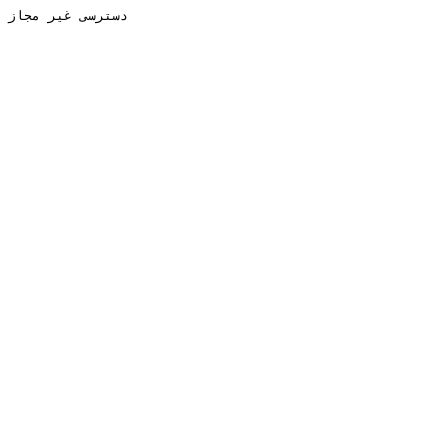
دسترسی غیر مجاز