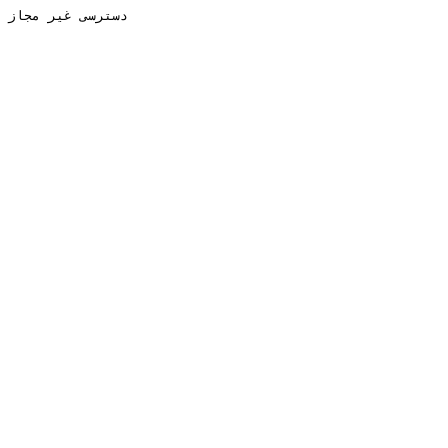
دسترسی غیر مجاز