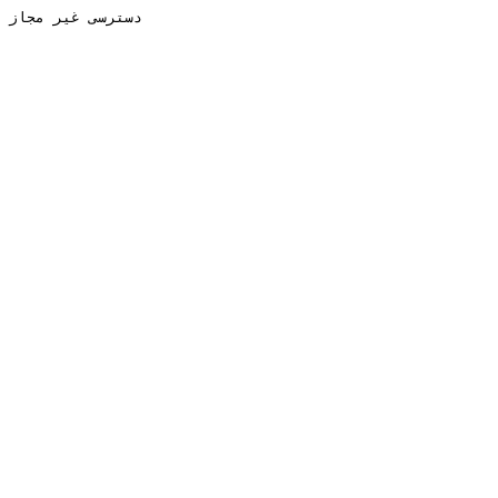
دسترسی غیر مجاز