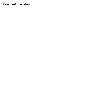
دسترسی غیر مجاز