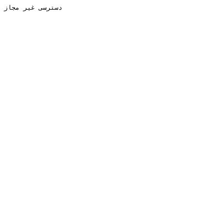
دسترسی غیر مجاز