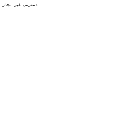
دسترسی غیر مجاز