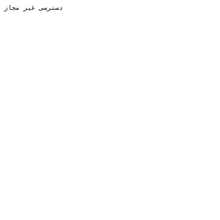
دسترسی غیر مجاز