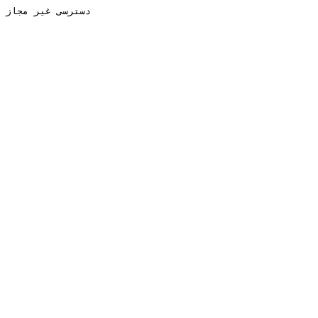
دسترسی غیر مجاز