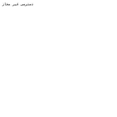
دسترسی غیر مجاز