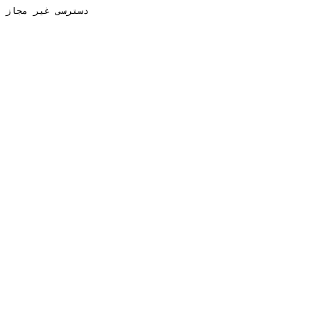
دسترسی غیر مجاز