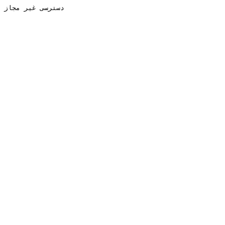
دسترسی غیر مجاز