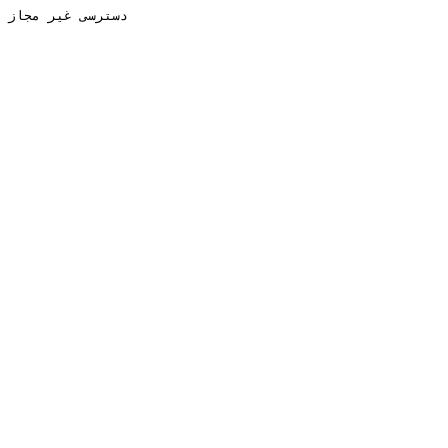
دسترسی غیر مجاز