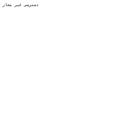
دسترسی غیر مجاز