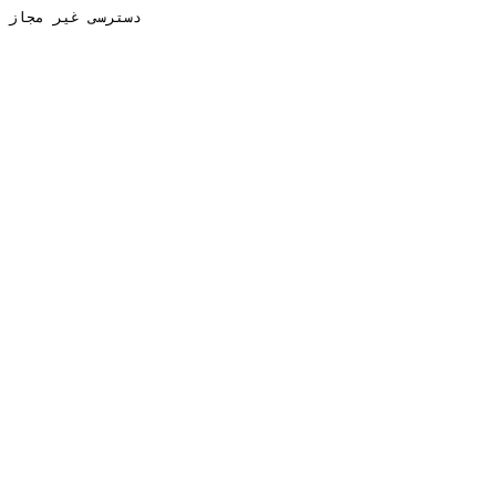
دسترسی غیر مجاز