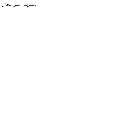
دسترسی غیر مجاز