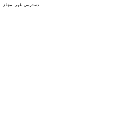
دسترسی غیر مجاز