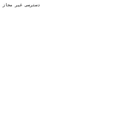
دسترسی غیر مجاز