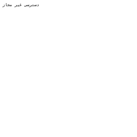
دسترسی غیر مجاز