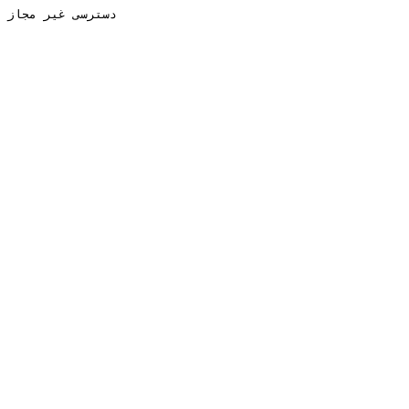
دسترسی غیر مجاز